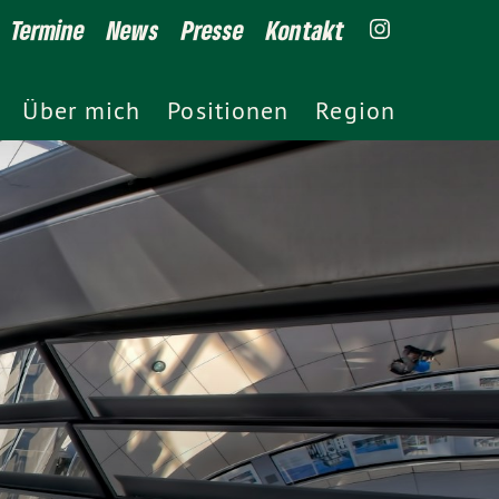
Termine
News
Presse
Kontakt
Über mich
Positionen
Region